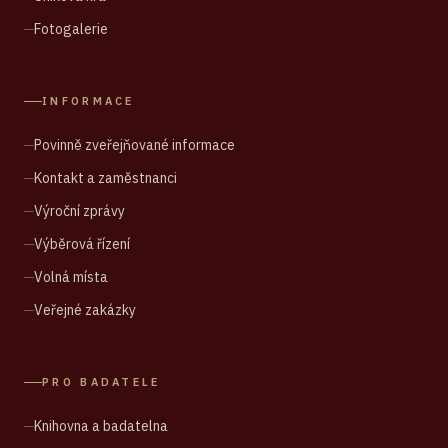
Fotogalerie
INFORMACE
Povinně zveřejňované informace
Kontakt a zaměstnanci
Výroční zprávy
Výběrová řízení
Volná místa
Veřejné zakázky
PRO BADATELE
Knihovna a badatelna