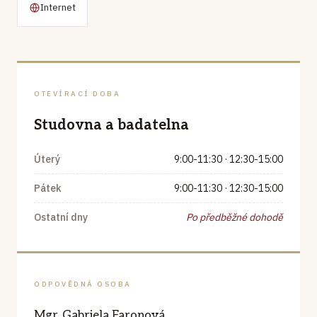
Internet
OTEVÍRACÍ DOBA
Studovna a badatelna
Úterý
9:00-11:30 · 12:30-15:00
Pátek
9:00-11:30 · 12:30-15:00
Ostatní dny
Po předběžné dohodě
ODPOVĚDNÁ OSOBA
Mgr. Gabriela Faronová