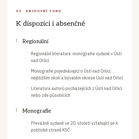
02 · KNIHOVNÍ FOND
K dispozici i absenčně
Regionální
Regionální literatura: monografie vydané v Ústí
nad Orlicí
Monografie pojednávající o Ústí nad Orlicí,
nejbližším okolí a bývalém okrese Ústí nad Orlicí
Literatura autorů pocházejících z Ústí nad Orlicí
nebo zde působících
Monografie
Převážně vydané ve 20. století vztahující se k
politické straně KSČ