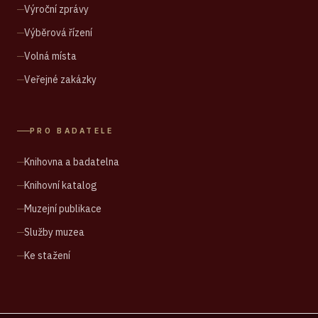
Výroční zprávy
Výběrová řízení
Volná místa
Veřejné zakázky
PRO BADATELE
Knihovna a badatelna
Knihovní katalog
Muzejní publikace
Služby muzea
Ke stažení